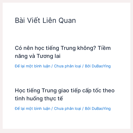
Bài Viết Liên Quan
Có nên học tiếng Trung không? Tiềm
năng và Tương lai
Để lại một bình luận
/
Chưa phân loại
/ Bởi
DuBaoYing
Học tiếng Trung giao tiếp cấp tốc theo
tình huống thực tế
Để lại một bình luận
/
Chưa phân loại
/ Bởi
DuBaoYing