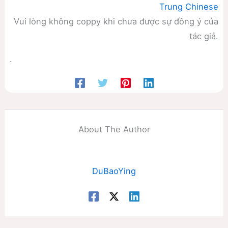
Trung Chinese
Vui lòng không coppy khi chưa được sự đồng ý của
tác giả.
.
About The Author
DuBaoYing