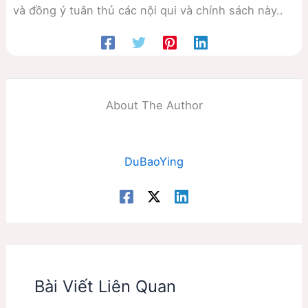
và đồng ý tuân thủ các nội qui và chính sách này..
About The Author
DuBaoYing
Bài Viết Liên Quan