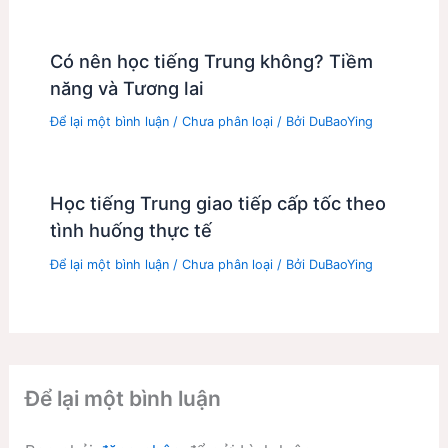
Có nên học tiếng Trung không? Tiềm
năng và Tương lai
Để lại một bình luận
/
Chưa phân loại
/ Bởi
DuBaoYing
Học tiếng Trung giao tiếp cấp tốc theo
tình huống thực tế
Để lại một bình luận
/
Chưa phân loại
/ Bởi
DuBaoYing
Để lại một bình luận