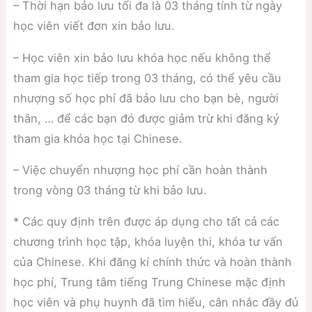
– Thời hạn bảo lưu tối đa là 03 tháng tính từ ngày
học viên viết đơn xin bảo lưu.
– Học viên xin bảo lưu khóa học nếu không thể
tham gia học tiếp trong 03 tháng, có thể yêu cầu
nhượng số học phí đã bảo lưu cho bạn bè, người
thân, … để các bạn đó được giảm trừ khi đăng ký
tham gia khóa học tại Chinese.
– Việc chuyển nhượng học phí cần hoàn thành
trong vòng 03 tháng từ khi bảo lưu.
* Các quy định trên được áp dụng cho tất cả các
chương trình học tập, khóa luyện thi, khóa tư vấn
của Chinese. Khi đăng kí chính thức và hoàn thành
học phí, Trung tâm tiếng Trung Chinese mặc định
học viên và phụ huynh đã tìm hiểu, cân nhắc đầy đủ