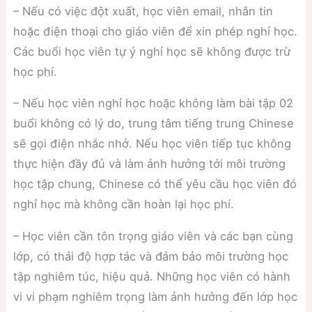
– Nếu có việc đột xuất, học viên email, nhắn tin
hoặc điện thoại cho giáo viên để xin phép nghỉ học.
Các buổi học viên tự ý nghỉ học sẽ không được trừ
học phí.
– Nếu học viên nghỉ học hoặc không làm bài tập 02
buổi không có lý do, trung tâm tiếng trung Chinese
sẽ gọi điện nhắc nhở. Nếu học viên tiếp tục không
thực hiện đầy đủ và làm ảnh hưởng tới môi trường
học tập chung, Chinese có thể yêu cầu học viên đó
nghỉ học mà không cần hoàn lại học phí.
– Học viên cần tôn trọng giáo viên và các bạn cùng
lớp, có thái độ hợp tác và đảm bảo môi trường học
tập nghiêm túc, hiệu quả. Những học viên có hành
vi vi phạm nghiêm trọng làm ảnh hưởng đến lớp học