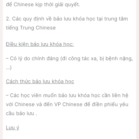
để Chinese kịp thời giải quyết.
2. Các quy định về bảo lưu khóa học tại trung tâm
tiếng Trung Chinese
Điều kiện bảo lưu khóa học:
– Có lý do chính đáng (đi công tác xa, bị bệnh nặng,
…)
Cách thức bảo lưu khóa học
– Các học viên muốn bảo lưu khóa học cần liên hệ
với Chinese và đến VP Chinese để điền phiếu yêu
cầu bảo lưu .
Lưu ý