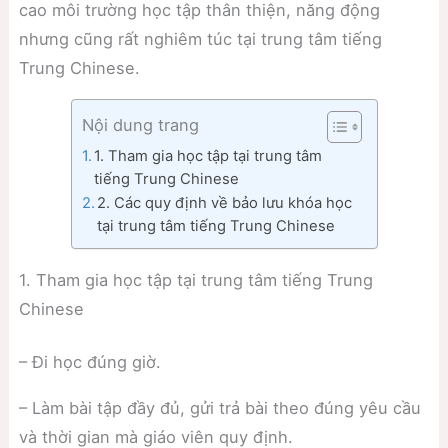
cao môi trường học tập thân thiện, năng động
nhưng cũng rất nghiêm túc tại trung tâm tiếng
Trung Chinese.
Nội dung trang
1. Tham gia học tập tại trung tâm
tiếng Trung Chinese
2. Các quy định về bảo lưu khóa học
tại trung tâm tiếng Trung Chinese
1. Tham gia học tập tại trung tâm tiếng Trung
Chinese
– Đi học đúng giờ.
– Làm bài tập đầy đủ, gửi trả bài theo đúng yêu cầu
và thời gian mà giáo viên quy định.