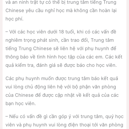
và an ninh trật tự có thể bị trung tâm tiếng Trung
Chinese yêu cầu nghỉ học mà không cần hoàn lại
học phí.
– Với các học viên dưới 18 tuổi, khi có các vấn đề
nghiêm trọng phát sinh, cần trao đổi, Trung tâm
tiếng Trung Chinese sẽ liên hệ với phụ huynh để
thông báo về tình hình học tập của các em. Các kết
quả kiểm tra, đánh giá sẽ được báo cho học viên.
Các phụ huynh muốn được trung tâm báo kết quả
vui lòng chủ động liên hệ với bộ phận văn phòng
của Chinese để được cập nhật về kết quả của các
bạn học viên.
– Nếu có vấn đề gì cần góp ý với trung tâm, quý học
viên và phụ huynh vui lòng điện thoại tới văn phòng