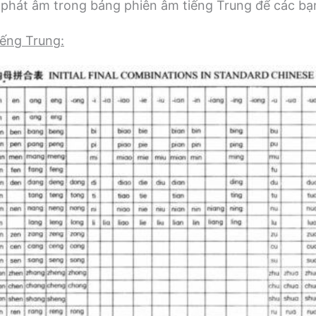
phát âm trong bảng phiên âm tiếng Trung để các bạn
iếng Trung: