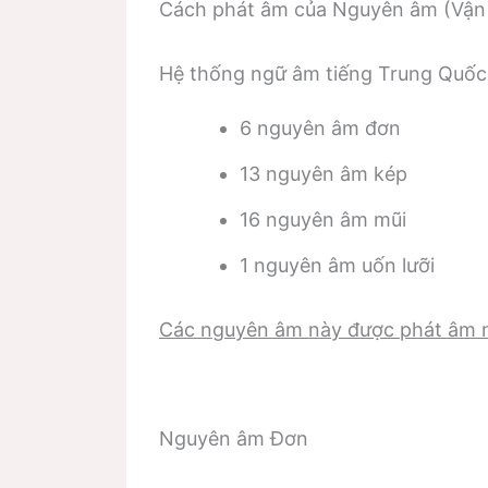
Cách phát âm của Nguyên âm (Vận
Hệ thống ngữ âm tiếng Trung Quố
6 nguyên âm đơn
13 nguyên âm kép
16 nguyên âm mũi
1 nguyên âm uốn lưỡi
Các nguyên âm này được phát âm n
Nguyên âm Đơn