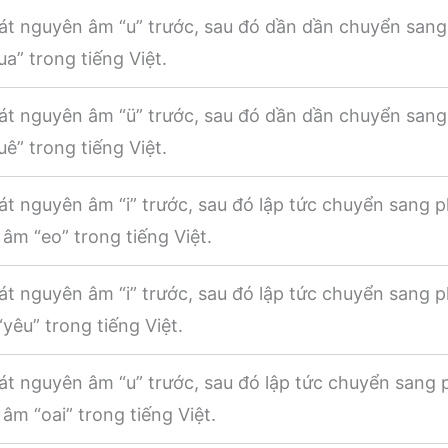
át nguyên âm “u” trước, sau đó dần dần chuyển sang
a” trong tiếng Việt.
át nguyên âm “ü” trước, sau đó dần dần chuyển sang
ê” trong tiếng Việt.
t nguyên âm “i” trước, sau đó lập tức chuyển sang 
âm “eo” trong tiếng Việt.
t nguyên âm “i” trước, sau đó lập tức chuyển sang 
yêu” trong tiếng Việt.
t nguyên âm “u” trước, sau đó lập tức chuyển sang 
âm “oai” trong tiếng Việt.