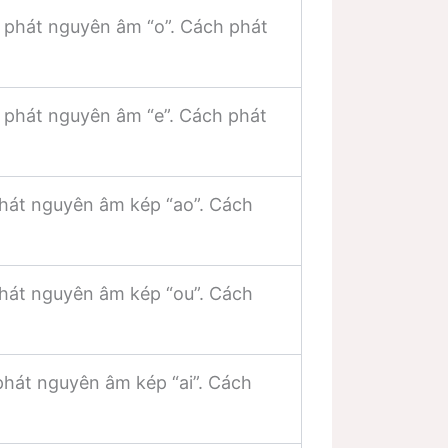
 phát nguyên âm “o”. Cách phát
 phát nguyên âm “e”. Cách phát
phát nguyên âm kép “ao”. Cách
phát nguyên âm kép “ou”. Cách
phát nguyên âm kép “ai”. Cách