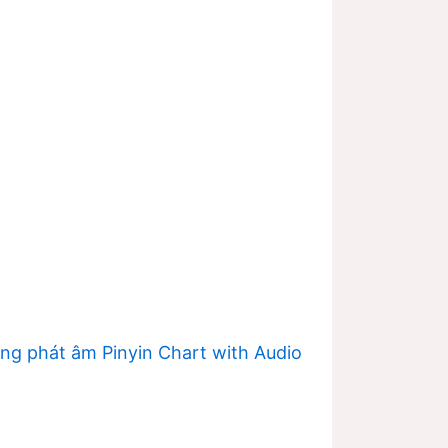
ng phát âm Pinyin Chart with Audio