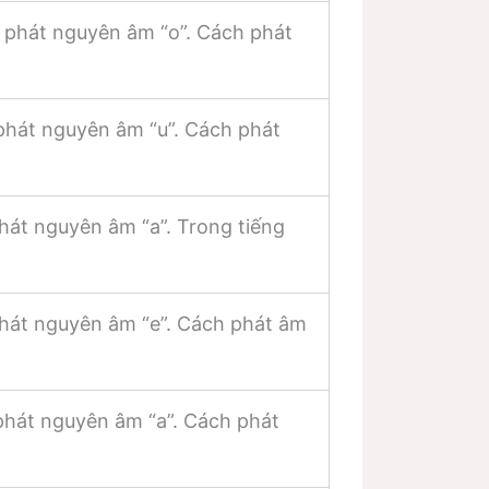
 phát nguyên âm “o”. Cách phát
phát nguyên âm “u”. Cách phát
hát nguyên âm “a”. Trong tiếng
phát nguyên âm “e”. Cách phát âm
phát nguyên âm “a”. Cách phát