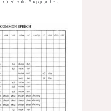
 có cái nhìn tổng quan hơn.