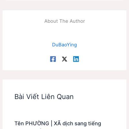
About The Author
DuBaoYing
Bài Viết Liên Quan
Tên PHƯỜNG | XÃ dịch sang tiếng