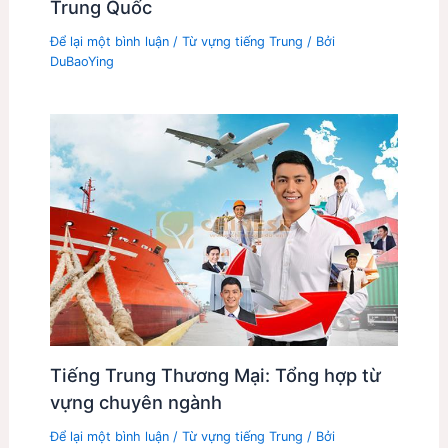
Trung Quốc
Để lại một bình luận
/
Từ vựng tiếng Trung
/ Bởi
DuBaoYing
Tiếng Trung Thương Mại: Tổng hợp từ
vựng chuyên ngành
Để lại một bình luận
/
Từ vựng tiếng Trung
/ Bởi