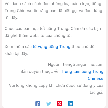
Với danh sách cách đọc những loại bánh kẹo, tiếng
Trung Chinese tin rằng bạn đã biết gọi và đọc đúng
rồi đấy.
Chúc các bạn học tốt tiếng Trung. Cám ơn các bạn
đã ghé thăm website của chúng tôi.
Xem thêm các
từ vựng tiếng Trung
theo chủ đề
khác tại đây.
Nguồn: tiengtrungonline.com
Bản quyền thuộc về:
Trung tâm tiếng Trung
Chinese
Vui lòng không copy khi chưa được sự đồng ý của
tác giả.