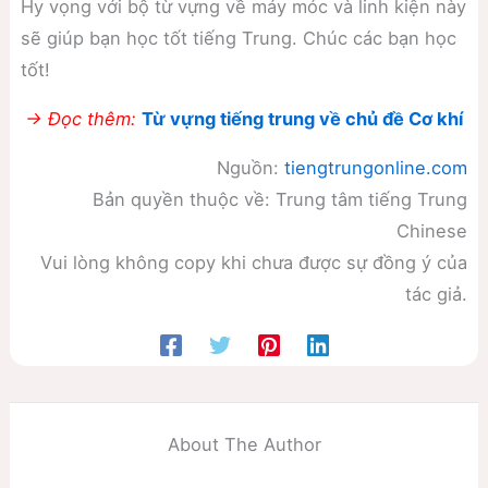
Hy vọng với bộ từ vựng về máy móc và linh kiện này
sẽ giúp bạn học tốt tiếng Trung. Chúc các bạn học
tốt!
→ Đọc thêm:
Từ vựng tiếng trung về chủ đề Cơ khí
Nguồn:
tiengtrungonline.com
Bản quyền thuộc về: Trung tâm tiếng Trung
Chinese
Vui lòng không copy khi chưa được sự đồng ý của
tác giả.
About The Author