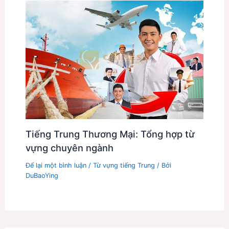
Tiếng Trung Thương Mại: Tổng hợp từ
vựng chuyên ngành
Để lại một bình luận
/
Từ vựng tiếng Trung
/ Bởi
DuBaoYing