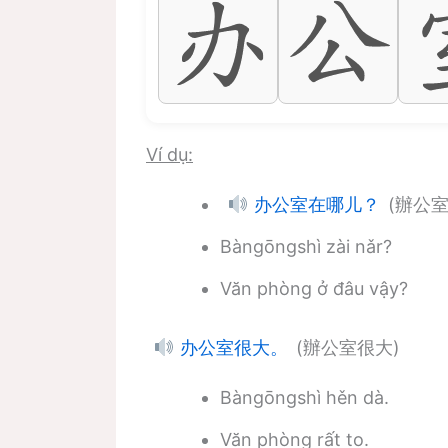
Ví dụ:
(辦公
办公室在哪儿？
Bàngōngshì zài nǎr?
Văn phòng ở đâu vậy?
(辦公室很大)
办公室很大。
Bàngōngshì hěn dà.
Văn phòng rất to.