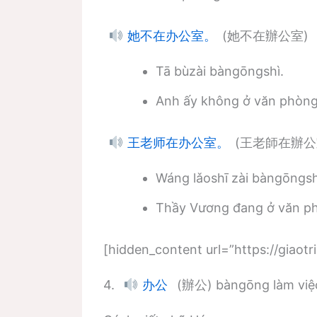
(她不在辦公室)
她不在办公室。
Tā bùzài bàngōngshì.
Anh ấy không ở văn phòng
(王老師在辦公
王老师在办公室。
Wáng lǎoshī zài bàngōngsh
Thầy Vương đang ở văn p
[hidden_content url=”https://giao
4.
(辦公) bàngōng làm việc,
办公