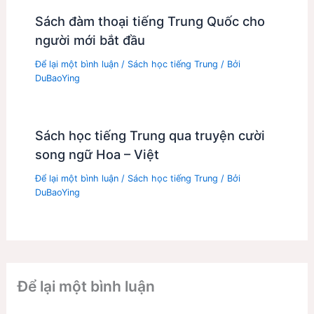
Sách đàm thoại tiếng Trung Quốc cho
người mới bắt đầu
Để lại một bình luận
/
Sách học tiếng Trung
/ Bởi
DuBaoYing
Sách học tiếng Trung qua truyện cười
song ngữ Hoa – Việt
Để lại một bình luận
/
Sách học tiếng Trung
/ Bởi
DuBaoYing
Để lại một bình luận