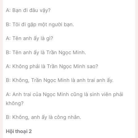
A: Bạn đi đâu vậy?
B: Tôi đi gặp một người bạn.
A: Tên anh ấy là gì?
B: Tên anh ấy là Trần Ngọc Minh.
A: Không phải là Trần Ngọc Minh sao?
B: Không, Trần Ngọc Minh là anh trai anh ấy.
A: Anh trai của Ngọc Minh cũng là sinh viên phải
không?
B: Không, anh ấy là công nhân.
Hội thoại 2