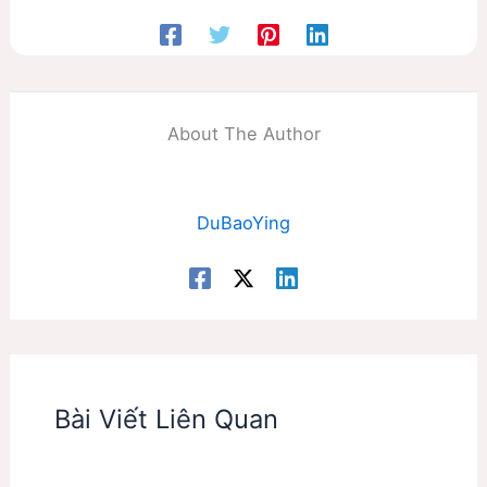
About The Author
DuBaoYing
Bài Viết Liên Quan