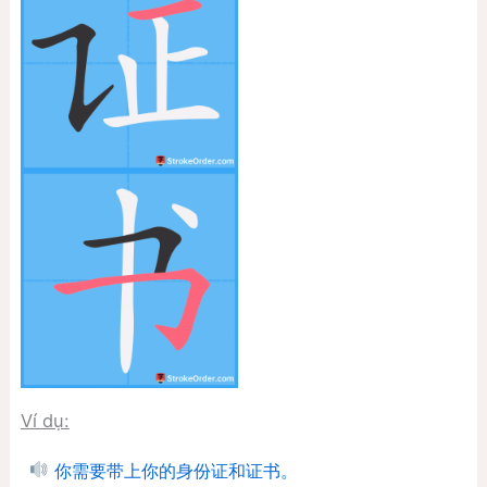
Ví dụ:
你需要带上你的身份证和证书。