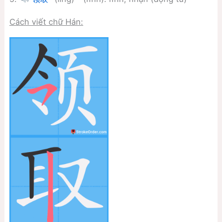
Cách viết chữ Hán: