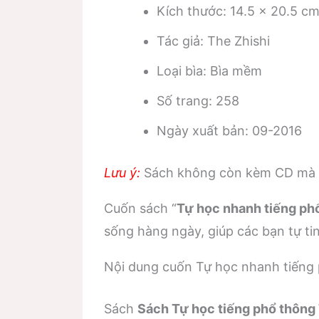
Kích thước: 14.5 x 20.5 c
Tác giả: The Zhishi
Loại bìa: Bìa mềm
Số trang: 258
Ngày xuất bản: 09-2016
Lưu ý:
Sách không còn kèm CD mà t
Cuốn sách “
Tự học nhanh tiếng ph
sống hàng ngày, giúp các bạn tự tin
Nội dung cuốn Tự học nhanh tiếng
Sách
Sách Tự học tiếng phổ thông