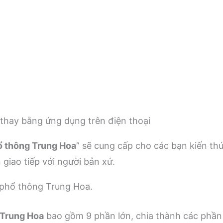
m
hay bằng ứng dụng trên điện thoại
ổ thông Trung Hoa
” sẽ cung cấp cho các bạn kiến th
 giao tiếp với người bản xứ.
 phổ thông Trung Hoa.
 Trung Hoa
bao gồm 9 phần lớn, chia thành các phần 