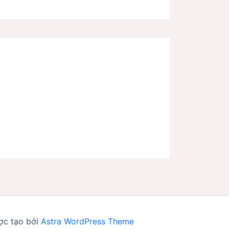
ợc tạo bởi
Astra WordPress Theme