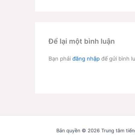
Để lại một bình luận
Bạn phải
đăng nhập
để gửi bình l
Bản quyền © 2026 Trung tâm tiếng