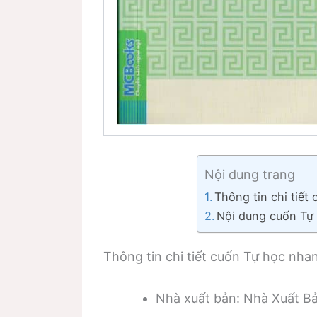
Nội dung trang
Thông tin chi tiế
Nội dung cuốn Tự
Thông tin chi tiết cuốn Tự học nh
Nhà xuất bản: Nhà Xuất B