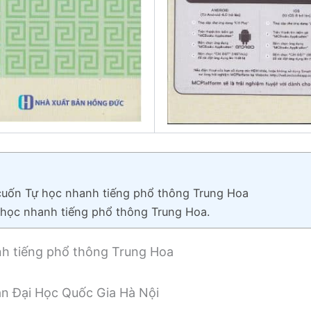
t cuốn Tự học nhanh tiếng phổ thông Trung Hoa
 học nhanh tiếng phổ thông Trung Hoa.
anh tiếng phổ thông Trung Hoa
ản Đại Học Quốc Gia Hà Nội