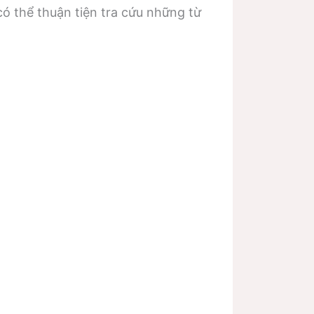
ó thể thuận tiện tra cứu những từ