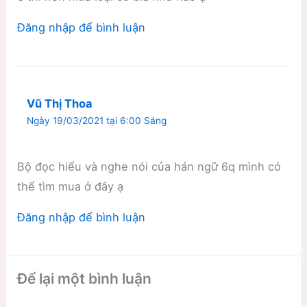
Đăng nhập để bình luận
Vũ Thị Thoa
Ngày 19/03/2021 tại 6:00 Sáng
Bộ đọc hiểu và nghe nói của hán ngữ 6q mình có
thể tìm mua ở đây ạ
Đăng nhập để bình luận
Để lại một bình luận