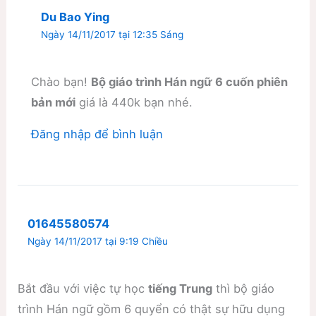
Du Bao Ying
Ngày 14/11/2017 tại 12:35 Sáng
Chào bạn!
Bộ giáo trình Hán ngữ 6 cuốn phiên
bản mới
giá là 440k bạn nhé.
Đăng nhập để bình luận
01645580574
Ngày 14/11/2017 tại 9:19 Chiều
Bắt đầu với việc tự học
tiếng Trung
thì bộ giáo
trình Hán ngữ gồm 6 quyển có thật sự hữu dụng