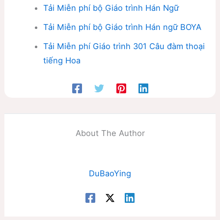
Tải Miễn phí bộ Giáo trình Hán Ngữ
Tải Miễn phí bộ Giáo trình Hán ngữ BOYA
Tải Miễn phí Giáo trình 301 Câu đàm thoại
tiếng Hoa
About The Author
DuBaoYing