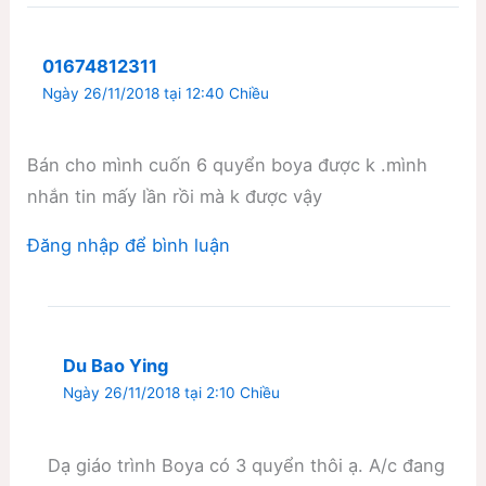
01674812311
Ngày 26/11/2018 tại 12:40 Chiều
Bán cho mình cuốn 6 quyển boya được k .mình
nhắn tin mấy lần rồi mà k được vậy
Đăng nhập để bình luận
Du Bao Ying
Ngày 26/11/2018 tại 2:10 Chiều
Dạ giáo trình Boya có 3 quyển thôi ạ. A/c đang