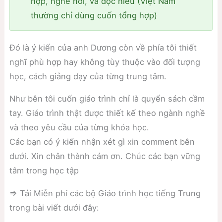
hợp, nghe nói, và đọc hiểu (Việt Nam
thường chỉ dùng cuốn tổng hợp)
Đó là ý kiến của anh Dương còn về phía tôi thiết
nghĩ phù hợp hay không tùy thuộc vào đối tượng
học, cách giảng dạy của từng trung tâm.
Như bên tôi cuốn giáo trình chỉ là quyển sách cầm
tay. Giáo trình thật được thiết kế theo ngành nghề
và theo yêu cầu của từng khóa học.
Các bạn có ý kiến nhận xét gì xin comment bên
dưới. Xin chân thành cám ơn. Chúc các bạn vững
tâm trong học tập
⇒ Tải Miễn phí các bộ Giáo trình học tiếng Trung
trong bài viết dưới đây: