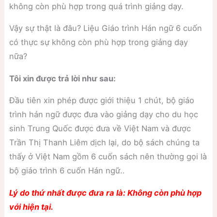
không còn phù hợp trong quá trình giảng dạy.
Vậy sự thật là đâu? Liệu Giáo trình Hán ngữ 6 cuốn
có thực sự không còn phù hợp trong giảng dạy
nữa?
Tôi xin được trả lời như sau:
Đầu tiên xin phép được giới thiệu 1 chút, bộ giáo
trình hán ngữ được đưa vào giảng dạy cho du học
sinh Trung Quốc được đưa về Việt Nam và được
Trần Thị Thanh Liêm dịch lại, do bộ sách chúng ta
thấy ở Việt Nam gồm 6 cuốn sách nên thường gọi là
bộ giáo trình 6 cuốn Hán ngữ..
Lý do thứ nhất được đưa ra là: Không còn phù hợp
với hiện tại.