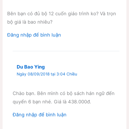
Bên bạn có đủ bộ 12 cuốn giáo trình ko? Và trọn
bộ giá là bao nhiêu?
Đăng nhập để bình luận
Du Bao Ying
Ngày 08/09/2018 tại 3:04 Chiều
Chào bạn. Bên mình có bộ sách hán ngữ đến
quyển 6 bạn nhé. Giá là 438.000đ.
Đăng nhập để bình luận