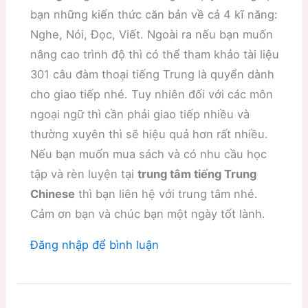
bạn những kiến thức căn bản về cả 4 kĩ năng:
Nghe, Nói, Đọc, Viết. Ngoài ra nếu bạn muốn
nâng cao trình độ thì có thể tham khảo tài liệu
301 câu đàm thoại tiếng Trung là quyển dành
cho giao tiếp nhé. Tuy nhiên đối với các môn
ngoại ngữ thì cần phải giao tiếp nhiều và
thường xuyên thì sẽ hiệu quả hơn rất nhiều.
Nếu bạn muốn mua sách và có nhu cầu học
tập và rèn luyện tại
trung tâm tiếng Trung
Chinese
thì bạn liên hệ với trung tâm nhé.
Cảm ơn bạn và chúc bạn một ngày tốt lành.
Đăng nhập để bình luận