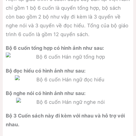
chỉ gồm 1 bộ 6 cuốn là quyển tổng hợp, bộ sách
còn bao gồm 2 bộ như vậy đi kèm là 3 quyển về
nghe nói và 3 quyển về đọc hiểu. Tổng của bộ giáo
trình 6 cuốn là gồm 12 quyển sách.
Bộ 6 cuốn tổng hợp có hình ảnh như sau:
Bộ đọc hiểu có hình ảnh như sau:
Bộ nghe nói có hình ảnh như sau:
Bộ 3 Cuốn sách này đi kèm với nhau và hỗ trợ với
nhau.