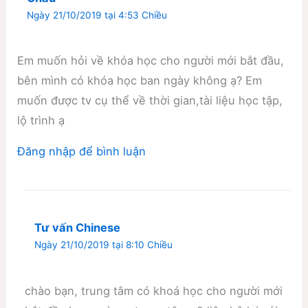
Ngày 21/10/2019 tại 4:53 Chiều
Em muốn hỏi về khóa học cho người mới bắt đầu,
bên mình có khóa học ban ngày không ạ? Em
muốn được tv cụ thể về thời gian,tài liệu học tập,
lộ trình ạ
Đăng nhập để bình luận
Tư vấn Chinese
Ngày 21/10/2019 tại 8:10 Chiều
chào bạn, trung tâm có khoá học cho người mới