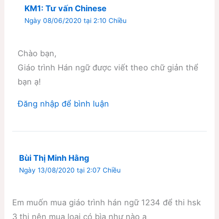
KM1: Tư vấn Chinese
Ngày 08/06/2020 tại 2:10 Chiều
Chào bạn,
Giáo trình Hán ngữ được viết theo chữ giản thể
bạn ạ!
Đăng nhập để bình luận
Bùi Thị Minh Hằng
Ngày 13/08/2020 tại 2:07 Chiều
Em muốn mua giáo trình hán ngữ 1234 để thi hsk
3 thi nên mua loại có bìa như nào ạ