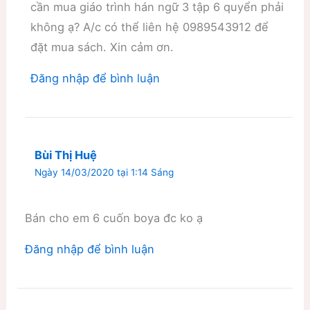
cần mua giáo trình hán ngữ 3 tập 6 quyển phải
không ạ? A/c có thể liên hệ 0989543912 để
đặt mua sách. Xin cảm ơn.
Đăng nhập để bình luận
Bùi Thị Huệ
Ngày 14/03/2020 tại 1:14 Sáng
Bán cho em 6 cuốn boya đc ko ạ
Đăng nhập để bình luận