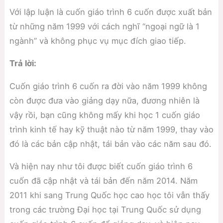
Với lập luận là cuốn giáo trình 6 cuốn được xuất bản
từ những năm 1999 với cách nghĩ “ngoại ngữ là 1
ngành” và không phục vụ mục đích giao tiếp.
Trả lời:
Cuốn giáo trình 6 cuốn ra đời vào năm 1999 không
còn được đưa vào giảng dạy nữa, đương nhiên là
vậy rồi, bạn cũng không mấy khi học 1 cuốn giáo
trình kinh tế hay kỹ thuật nào từ năm 1999, thay vào
đó là các bản cập nhật, tái bản vào các năm sau đó.
Và hiện nay như tôi được biết cuốn giáo trình 6
cuốn đã cập nhật và tái bản đến năm 2014. Năm
2011 khi sang Trung Quốc học cao học tôi vẫn thấy
trong các trường Đại học tại Trung Quốc sử dụng