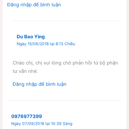
Đăng nhập để bình luận
Du Bao Ying
Ngày 15/06/2018 tại 8:13 Chiều
Chào chị, chị vui lòng chờ phản hồi từ bộ phận
tư vấn nhé.
Đăng nhập để bình luận
0976977399
Ngày 07/09/2018 tại 10:39 Sáng