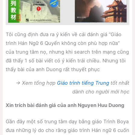
Tôi cũng định đưa ra ý kiến về cái đánh giá “Giáo
trình Hán Ngữ 6 Quyển không còn phù hợp nữa”
của trung tâm nọ, nhưng khi search trên mạng cũng
đã thấy 1 số bài viết có ý kiến trái chiều. Nhưng tôi
thấy bài của anh Duong rất thuyết phục
→ Xem tổng hợp
Giáo trình tiếng Trung
tốt nhất
dành cho người mới học
Xin trích bài đánh giá của anh Nguyen Huu Duong
Gần đây một số trung tâm dạy bằng giáo Trình Boya
đưa những lý do cho rằng giáo trình Hán ngữ 6 cuốn