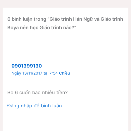
0 bình luận trong “Giáo trình Hán Ngữ và Giáo trình
Boya nên học Giáo trình nào?”
0901399130
Ngày 13/11/2017 tại 7:54 Chiều
Bộ 6 cuốn bao nhiêu tiền?
Đăng nhập để bình luận